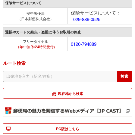
保険サービスについて
保険サービスについて：
安中郵便局
（日本郵便株式会社）
029-886-0525
通帳やカードの紛失・盗難に伴うお取引の停止
フリーダイヤル
0120-794889
（年中無休/24時間受付)
ルート検索
現在地から検索
PC版はこちら