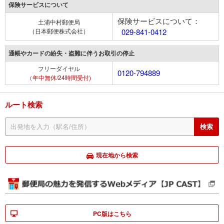
保険サービスについて
保険サービスについて：
土浦中村郵便局
（日本郵便株式会社）
029-841-0412
通帳やカードの紛失・盗難に伴うお取引の停止
フリーダイヤル
0120-794889
（年中無休/24時間受付)
ルート検索
現在地から検索
PC版はこちら