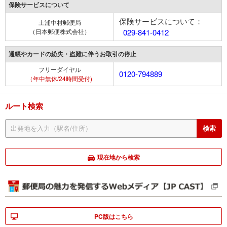
保険サービスについて
保険サービスについて：
土浦中村郵便局
（日本郵便株式会社）
029-841-0412
通帳やカードの紛失・盗難に伴うお取引の停止
フリーダイヤル
0120-794889
（年中無休/24時間受付)
ルート検索
現在地から検索
PC版はこちら