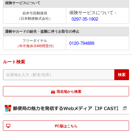
保険サービスについて
保険サービスについて：
岩井弓田郵便局
（日本郵便株式会社）
0297-35-1902
通帳やカードの紛失・盗難に伴うお取引の停止
フリーダイヤル
0120-794889
（年中無休/24時間受付)
ルート検索
現在地から検索
PC版はこちら