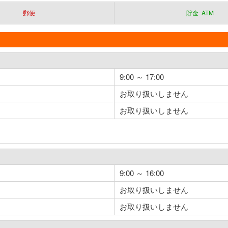
郵便
貯金･ATM
9:00 ～ 17:00
お取り扱いしません
お取り扱いしません
9:00 ～ 16:00
お取り扱いしません
お取り扱いしません