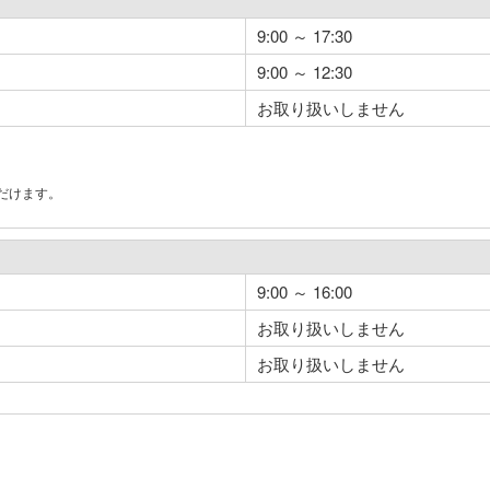
9:00 ～ 17:30
9:00 ～ 12:30
お取り扱いしません
だけます。
。
9:00 ～ 16:00
お取り扱いしません
お取り扱いしません