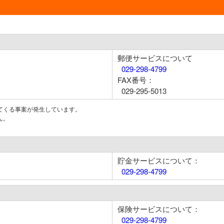
郵便サービスについて
029-298-4799
FAX番号：
029-295-5013
てくる事案が発生しています。
ん。
貯金サービスについて：
029-298-4799
保険サービスについて：
029-298-4799