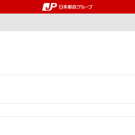
郵便局・日本郵政グルー