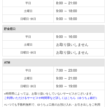
8:00 ～ 21:00
平日
9:00 ～ 18:00
土曜日
9:00 ～ 18:00
日曜日･休日
貯金窓口
9:00 ～ 16:00
平日
お取り扱いしません
土曜日
お取り扱いしません
日曜日･休日
ATM
7:00 ～ 23:00
平日
9:00 ～ 21:00
土曜日
9:00 ～ 19:00
日曜日･休日
※時間帯によっては、お取り扱いをしていないサービスがございます。
ご利用いただけるサービスや時間帯など詳しくはこちら（ゆうちょ銀行）
○いつでも手数料無料で、ゆうちょ口座のお預け入れ・お引き出しをご利用