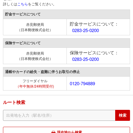
詳しくは
こちら
をご覧ください。
貯金サービスについて
貯金サービスについて：
赤見郵便局
（日本郵便株式会社）
0283-25-0200
保険サービスについて
保険サービスについて：
赤見郵便局
（日本郵便株式会社）
0283-25-0200
通帳やカードの紛失・盗難に伴うお取引の停止
フリーダイヤル
0120-794889
（年中無休/24時間受付)
ルート検索
現在地から検索