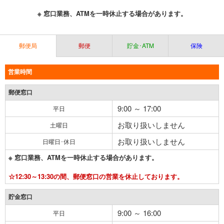
※ 窓口業務、ATMを一時休止する場合があります。
郵便局
郵便
貯金･ATM
保険
営業時間
郵便窓口
9:00 ～ 17:00
平日
お取り扱いしません
土曜日
お取り扱いしません
日曜日･休日
※ 窓口業務、ATMを一時休止する場合があります。
☆12:30～13:30の間、郵便窓口の営業を休止しております。
貯金窓口
9:00 ～ 16:00
平日