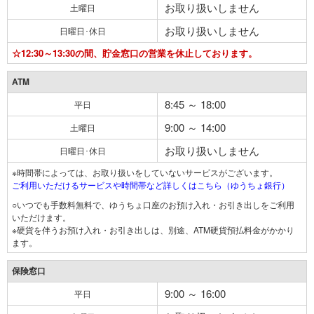
お取り扱いしません
土曜日
お取り扱いしません
日曜日･休日
☆12:30～13:30の間、貯金窓口の営業を休止しております。
ATM
8:45 ～ 18:00
平日
9:00 ～ 14:00
土曜日
お取り扱いしません
日曜日･休日
※時間帯によっては、お取り扱いをしていないサービスがございます。
ご利用いただけるサービスや時間帯など詳しくはこちら（ゆうちょ銀行）
○いつでも手数料無料で、ゆうちょ口座のお預け入れ・お引き出しをご利用
いただけます。
※硬貨を伴うお預け入れ・お引き出しは、別途、ATM硬貨預払料金がかかり
ます。
保険窓口
9:00 ～ 16:00
平日