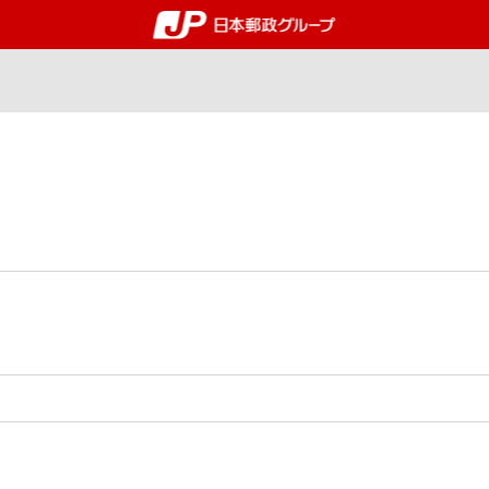
郵便局・日本郵政グルー