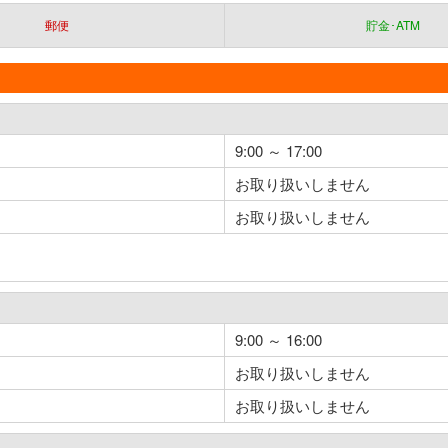
郵便
貯金･ATM
9:00 ～ 17:00
お取り扱いしません
お取り扱いしません
9:00 ～ 16:00
お取り扱いしません
お取り扱いしません