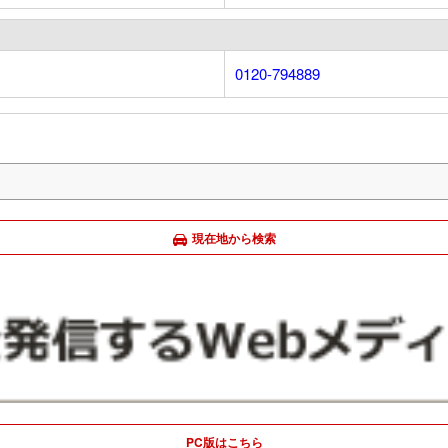
0120-794889
現在地から検索
PC版はこちら