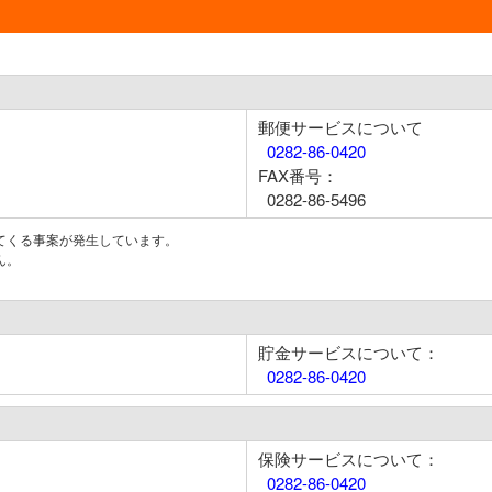
郵便サービスについて
0282-86-0420
FAX番号：
0282-86-5496
てくる事案が発生しています。
ん。
貯金サービスについて：
0282-86-0420
保険サービスについて：
0282-86-0420