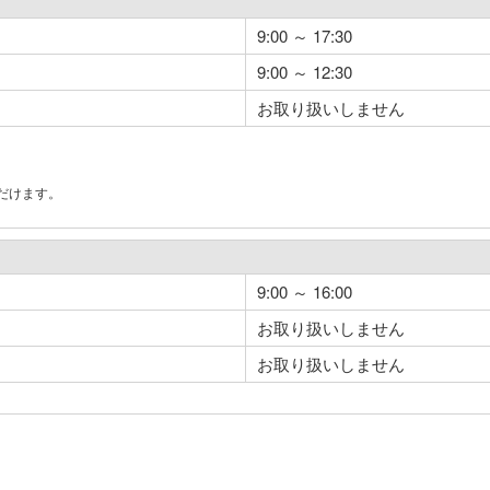
9:00 ～ 17:30
9:00 ～ 12:30
お取り扱いしません
だけます。
。
9:00 ～ 16:00
お取り扱いしません
お取り扱いしません