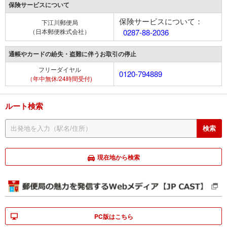
保険サービスについて
保険サービスについて：
下江川郵便局
（日本郵便株式会社）
0287-88-2036
通帳やカードの紛失・盗難に伴うお取引の停止
フリーダイヤル
0120-794889
（年中無休/24時間受付)
ルート検索
現在地から検索
PC版はこちら