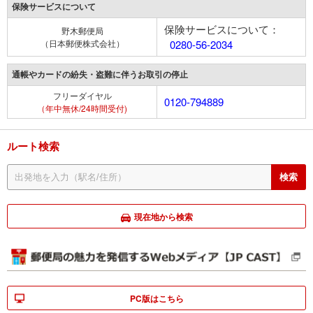
保険サービスについて
保険サービスについて：
野木郵便局
（日本郵便株式会社）
0280-56-2034
通帳やカードの紛失・盗難に伴うお取引の停止
フリーダイヤル
0120-794889
（年中無休/24時間受付)
ルート検索
現在地から検索
PC版はこちら