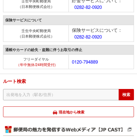
貯金サービスについて：
壬生中央町郵便局
（日本郵便株式会社）
0282-82-0920
保険サービスについて
保険サービスについて：
壬生中央町郵便局
（日本郵便株式会社）
0282-82-0920
通帳やカードの紛失・盗難に伴うお取引の停止
フリーダイヤル
0120-794889
（年中無休/24時間受付)
ルート検索
現在地から検索