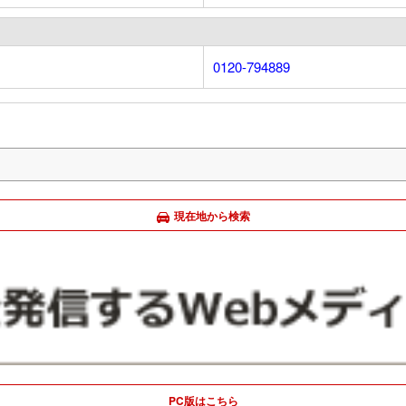
0120-794889
現在地から検索
PC版はこちら