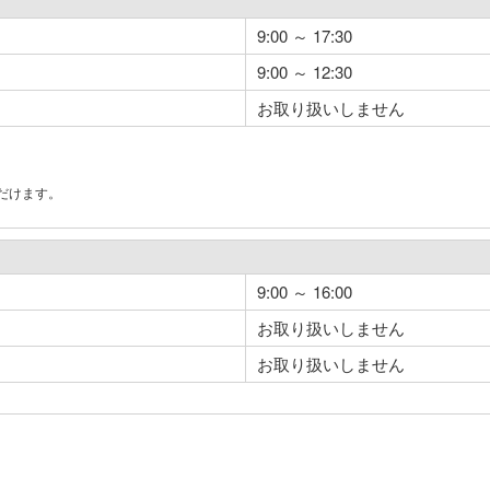
9:00 ～ 17:30
9:00 ～ 12:30
お取り扱いしません
だけます。
。
9:00 ～ 16:00
お取り扱いしません
お取り扱いしません