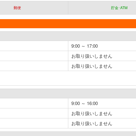
郵便
貯金･ATM
9:00 ～ 17:00
お取り扱いしません
お取り扱いしません
9:00 ～ 16:00
お取り扱いしません
お取り扱いしません