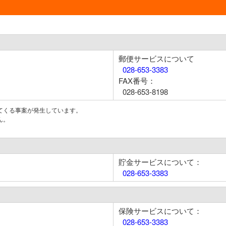
郵便サービスについて
028-653-3383
FAX番号：
028-653-8198
てくる事案が発生しています。
ん。
貯金サービスについて：
028-653-3383
保険サービスについて：
028-653-3383