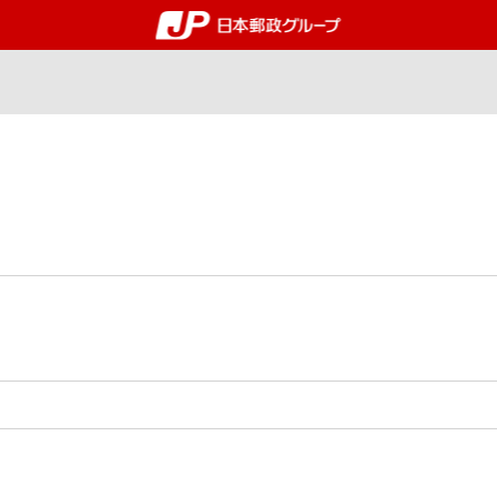
郵便局・日本郵政グルー