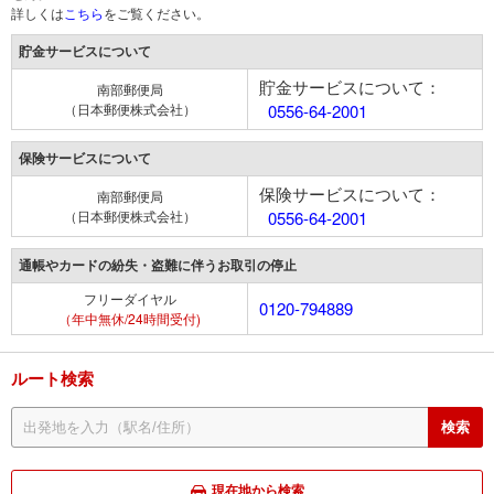
詳しくは
こちら
をご覧ください。
貯金サービスについて
貯金サービスについて：
南部郵便局
（日本郵便株式会社）
0556-64-2001
保険サービスについて
保険サービスについて：
南部郵便局
（日本郵便株式会社）
0556-64-2001
通帳やカードの紛失・盗難に伴うお取引の停止
フリーダイヤル
0120-794889
（年中無休/24時間受付)
ルート検索
現在地から検索