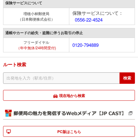
保険サービスについて
保険サービスについて：
増穂小林郵便局
（日本郵便株式会社）
0556-22-4524
通帳やカードの紛失・盗難に伴うお取引の停止
フリーダイヤル
0120-794889
（年中無休/24時間受付)
ルート検索
現在地から検索
PC版はこちら