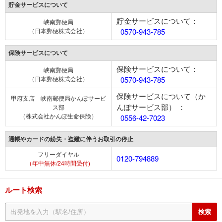
貯金サービスについて
貯金サービスについて：
峡南郵便局
（日本郵便株式会社）
0570-943-785
保険サービスについて
保険サービスについて：
峡南郵便局
（日本郵便株式会社）
0570-943-785
保険サービスについて（か
甲府支店 峡南郵便局かんぽサービ
んぽサービス部） ：
ス部
（株式会社かんぽ生命保険）
0556-42-7023
通帳やカードの紛失・盗難に伴うお取引の停止
フリーダイヤル
0120-794889
（年中無休/24時間受付)
ルート検索