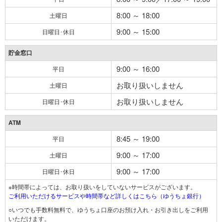
8:00 ～ 18:00
土曜日
9:00 ～ 15:00
日曜日･休日
貯金窓口
9:00 ～ 16:00
平日
お取り扱いしません
土曜日
お取り扱いしません
日曜日･休日
ATM
8:45 ～ 19:00
平日
9:00 ～ 17:00
土曜日
9:00 ～ 17:00
日曜日･休日
※時間帯によっては、お取り扱いをしていないサービスがございます。
ご利用いただけるサービスや時間帯など詳しくはこちら（ゆうちょ銀行）
○いつでも手数料無料で、ゆうちょ口座のお預け入れ・お引き出しをご利用
いただけます。