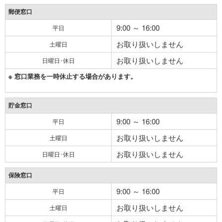
郵便窓口
9:00 ～ 16:00
平日
お取り扱いしません
土曜日
お取り扱いしません
日曜日･休日
※ 窓口業務を一時休止する場合があります。
貯金窓口
9:00 ～ 16:00
平日
お取り扱いしません
土曜日
お取り扱いしません
日曜日･休日
保険窓口
9:00 ～ 16:00
平日
お取り扱いしません
土曜日