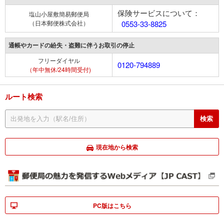
保険サービスについて：
塩山小屋敷簡易郵便局
（日本郵便株式会社）
0553-33-8825
通帳やカードの紛失・盗難に伴うお取引の停止
フリーダイヤル
0120-794889
（年中無休/24時間受付)
ルート検索
現在地から検索
PC版はこちら