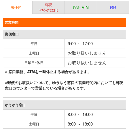
郵便
郵便局
貯金･ATM
保険
（ゆうゆう窓口）
営業時間
郵便窓口
9:00 ～ 17:00
平日
お取り扱いしません
土曜日
お取り扱いしません
日曜日･休日
※ 窓口業務、ATMを一時休止する場合があります。
※郵便のお取扱いについて、ゆうゆう窓口の営業時間内においても郵便
窓口カウンターで営業している場合があります。
ゆうゆう窓口
8:00 ～ 19:00
平日
8:00 ～ 18:00
土曜日