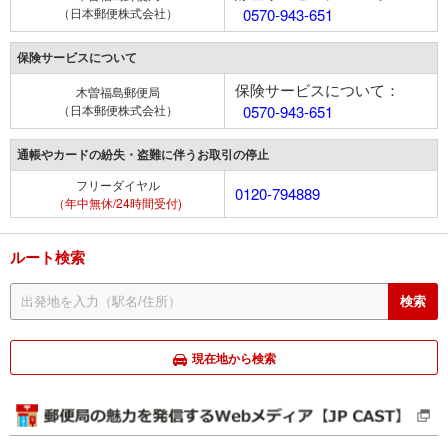
（日本郵便株式会社）
0570-943-651
保険サービスについて
保険サービスについて：
木曽福島郵便局
（日本郵便株式会社）
0570-943-651
通帳やカードの紛失・盗難に伴うお取引の停止
フリーダイヤル
0120-794889
（年中無休/24時間受付)
ルート検索
現在地から検索