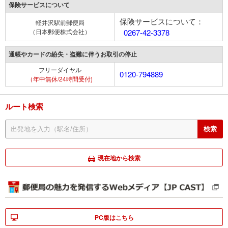
保険サービスについて
保険サービスについて：
軽井沢駅前郵便局
（日本郵便株式会社）
0267-42-3378
通帳やカードの紛失・盗難に伴うお取引の停止
フリーダイヤル
0120-794889
（年中無休/24時間受付)
ルート検索
現在地から検索
PC版はこちら