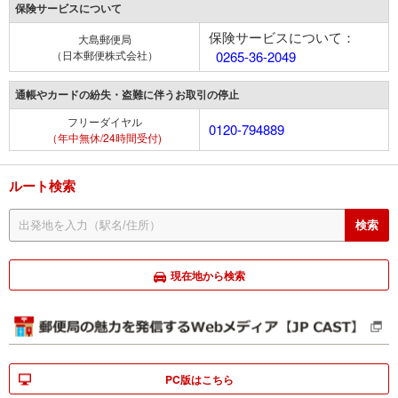
保険サービスについて
保険サービスについて：
大島郵便局
（日本郵便株式会社）
0265-36-2049
通帳やカードの紛失・盗難に伴うお取引の停止
フリーダイヤル
0120-794889
（年中無休/24時間受付)
ルート検索
現在地から検索
PC版はこちら