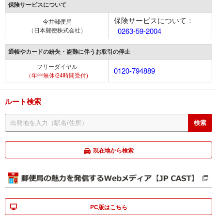
保険サービスについて
保険サービスについて：
今井郵便局
（日本郵便株式会社）
0263-59-2004
通帳やカードの紛失・盗難に伴うお取引の停止
フリーダイヤル
0120-794889
（年中無休/24時間受付)
ルート検索
現在地から検索
PC版はこちら