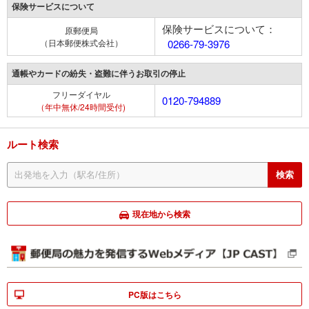
保険サービスについて
保険サービスについて：
原郵便局
（日本郵便株式会社）
0266-79-3976
通帳やカードの紛失・盗難に伴うお取引の停止
フリーダイヤル
0120-794889
（年中無休/24時間受付)
ルート検索
現在地から検索
PC版はこちら