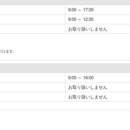
9:00 ～ 17:30
9:00 ～ 12:30
お取り扱いしません
だけます。
。
9:00 ～ 16:00
お取り扱いしません
お取り扱いしません