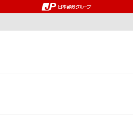
郵便局・日本郵政グルー