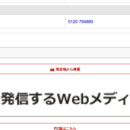
0120-794889
現在地から検索
PC版はこちら