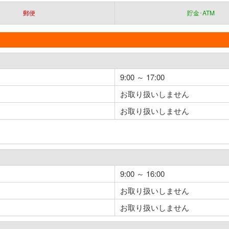
郵便
貯金･ATM
9:00 ～ 17:00
お取り扱いしません
お取り扱いしません
9:00 ～ 16:00
お取り扱いしません
お取り扱いしません