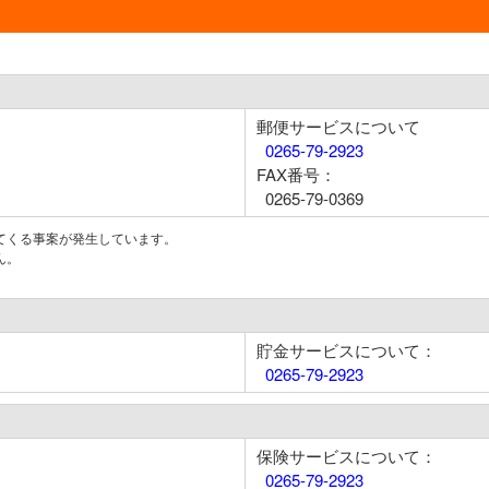
郵便サービスについて
0265-79-2923
FAX番号：
0265-79-0369
てくる事案が発生しています。
ん。
貯金サービスについて：
0265-79-2923
保険サービスについて：
0265-79-2923