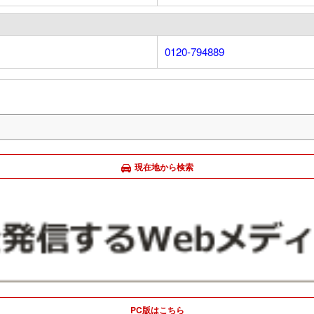
0120-794889
現在地から検索
PC版はこちら