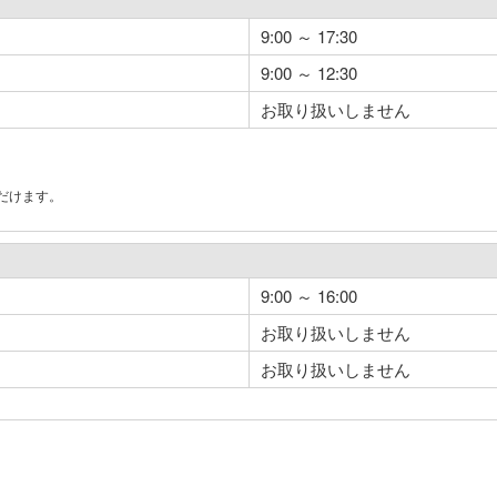
9:00 ～ 17:30
9:00 ～ 12:30
お取り扱いしません
だけます。
。
9:00 ～ 16:00
お取り扱いしません
お取り扱いしません