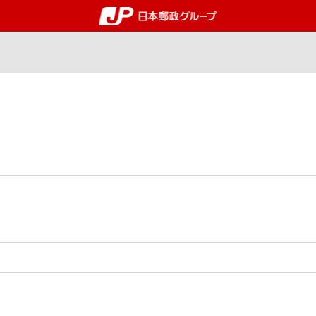
郵便局・日本郵政グルー