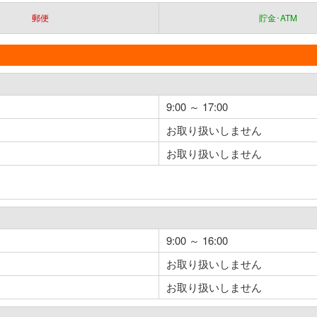
郵便
貯金･ATM
9:00 ～ 17:00
お取り扱いしません
お取り扱いしません
9:00 ～ 16:00
お取り扱いしません
お取り扱いしません