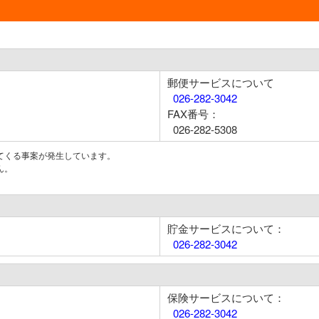
郵便サービスについて
026-282-3042
FAX番号：
026-282-5308
てくる事案が発生しています。
ん。
貯金サービスについて：
026-282-3042
保険サービスについて：
026-282-3042