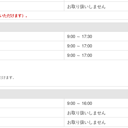
お取り扱いしません
用いただけます）。
9:00 ～ 17:30
9:00 ～ 17:00
9:00 ～ 17:00
だけます。
。
9:00 ～ 16:00
お取り扱いしません
お取り扱いしません