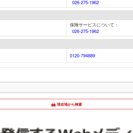
026-275-1962
保険サービスについて：
026-275-1962
0120-794889
現在地から検索