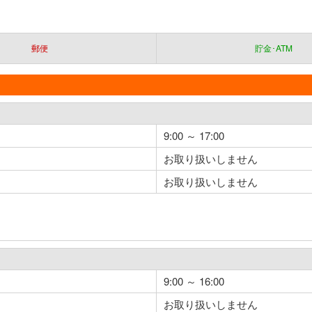
郵便
貯金･ATM
9:00 ～ 17:00
お取り扱いしません
お取り扱いしません
9:00 ～ 16:00
お取り扱いしません