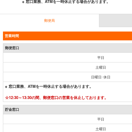
※ 窓口業務、ATMを一時休止する場合があります。
郵便局
営業時間
郵便窓口
平日
土曜日
日曜日･休日
※ 窓口業務、ATMを一時休止する場合があります。
☆12:30～13:30の間、郵便窓口の営業を休止しております。
貯金窓口
平日
土曜日