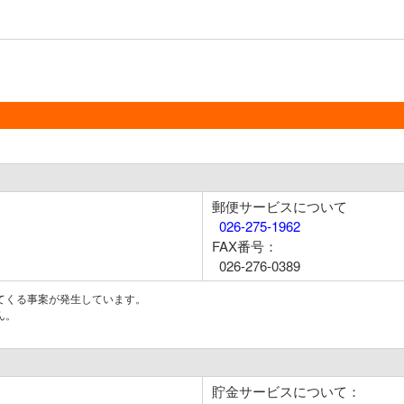
郵便サービスについて
026-275-1962
FAX番号：
026-276-0389
てくる事案が発生しています。
ん。
貯金サービスについて：