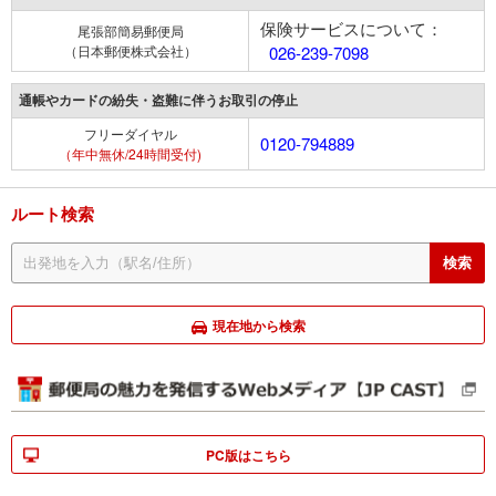
保険サービスについて：
尾張部簡易郵便局
（日本郵便株式会社）
026-239-7098
通帳やカードの紛失・盗難に伴うお取引の停止
フリーダイヤル
0120-794889
（年中無休/24時間受付)
ルート検索
現在地から検索
PC版はこちら