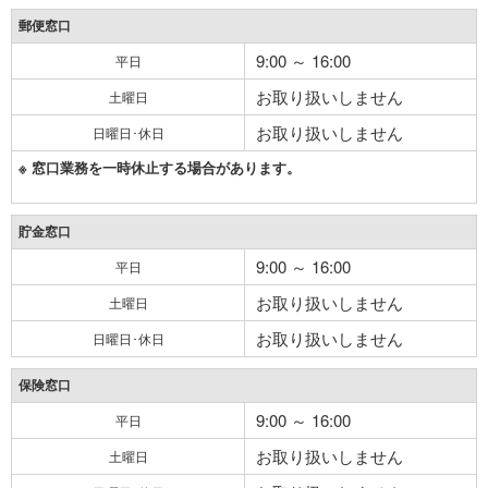
郵便窓口
9:00 ～ 16:00
平日
お取り扱いしません
土曜日
お取り扱いしません
日曜日･休日
※ 窓口業務を一時休止する場合があります。
貯金窓口
9:00 ～ 16:00
平日
お取り扱いしません
土曜日
お取り扱いしません
日曜日･休日
保険窓口
9:00 ～ 16:00
平日
お取り扱いしません
土曜日