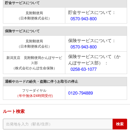
貯金サービスについて
貯金サービスについて：
見附郵便局
（日本郵便株式会社）
0570-943-800
保険サービスについて
保険サービスについて：
見附郵便局
（日本郵便株式会社）
0570-943-800
保険サービスについて（か
新潟支店 見附郵便局かんぽサービ
んぽサービス部） ：
ス部
（株式会社かんぽ生命保険）
0258-63-1077
通帳やカードの紛失・盗難に伴うお取引の停止
フリーダイヤル
0120-794889
（年中無休/24時間受付)
ルート検索