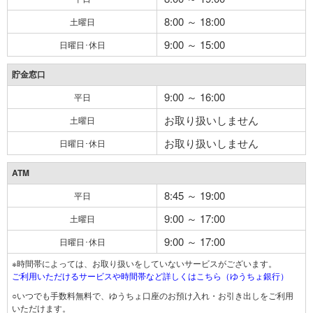
8:00 ～ 18:00
土曜日
9:00 ～ 15:00
日曜日･休日
貯金窓口
9:00 ～ 16:00
平日
お取り扱いしません
土曜日
お取り扱いしません
日曜日･休日
ATM
8:45 ～ 19:00
平日
9:00 ～ 17:00
土曜日
9:00 ～ 17:00
日曜日･休日
※時間帯によっては、お取り扱いをしていないサービスがございます。
ご利用いただけるサービスや時間帯など詳しくはこちら（ゆうちょ銀行）
○いつでも手数料無料で、ゆうちょ口座のお預け入れ・お引き出しをご利用
いただけます。