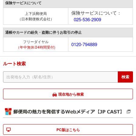
保険サービスについて
保険サービスについて：
上下浜郵便局
（日本郵便株式会社）
025-536-2909
通帳やカードの紛失・盗難に伴うお取引の停止
フリーダイヤル
0120-794889
（年中無休/24時間受付)
ルート検索
現在地から検索
PC版はこちら