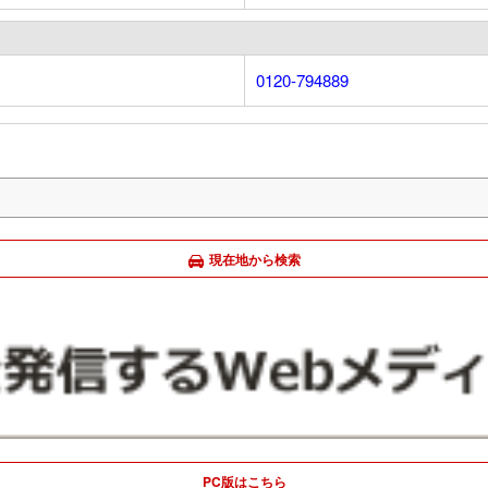
0120-794889
現在地から検索
PC版はこちら