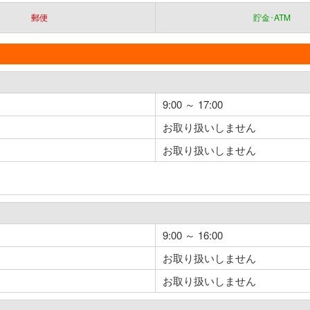
郵便
貯金･ATM
9:00 ～ 17:00
お取り扱いしません
お取り扱いしません
9:00 ～ 16:00
お取り扱いしません
お取り扱いしません