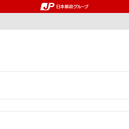
郵便局・日本郵政グルー