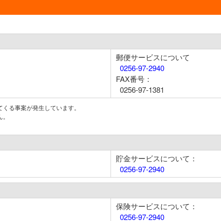
郵便サービスについて
0256-97-2940
FAX番号：
0256-97-1381
てくる事案が発生しています。
ん。
貯金サービスについて：
0256-97-2940
保険サービスについて：
0256-97-2940