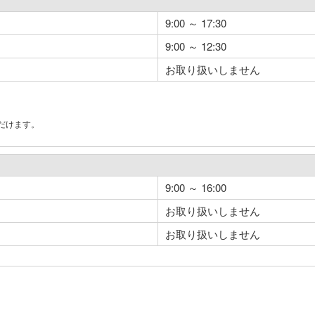
9:00 ～ 17:30
9:00 ～ 12:30
お取り扱いしません
だけます。
。
9:00 ～ 16:00
お取り扱いしません
お取り扱いしません