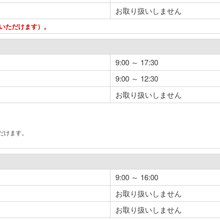
お取り扱いしません
用いただけます）。
9:00 ～ 17:30
9:00 ～ 12:30
お取り扱いしません
だけます。
。
9:00 ～ 16:00
お取り扱いしません
お取り扱いしません