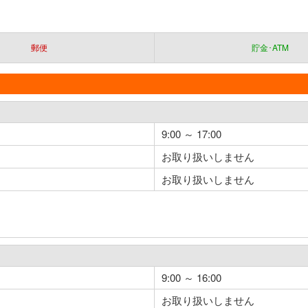
郵便
貯金･ATM
9:00 ～ 17:00
お取り扱いしません
お取り扱いしません
9:00 ～ 16:00
お取り扱いしません