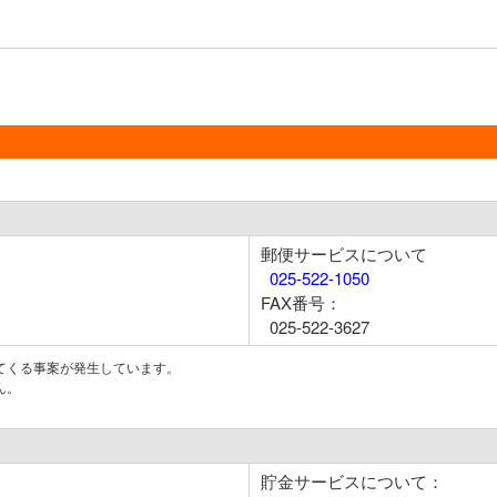
郵便サービスについて
025-522-1050
FAX番号：
025-522-3627
てくる事案が発生しています。
ん。
貯金サービスについて：