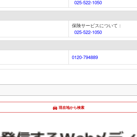
025-522-1050
保険サービスについて：
025-522-1050
0120-794889
現在地から検索