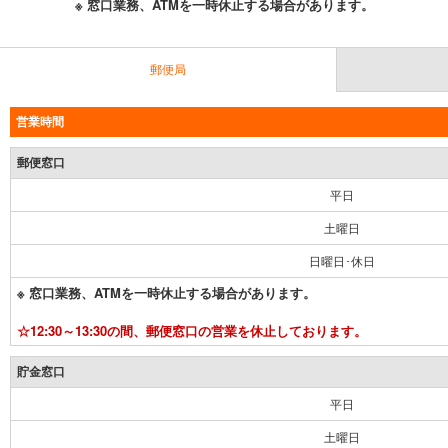
※ 窓口業務、ATMを一時休止する場合があります。
郵便局
営業時間
郵便窓口
平日
土曜日
日曜日･休日
※ 窓口業務、ATMを一時休止する場合があります。
☆12:30～13:30の間、郵便窓口の営業を休止しております。
貯金窓口
平日
土曜日