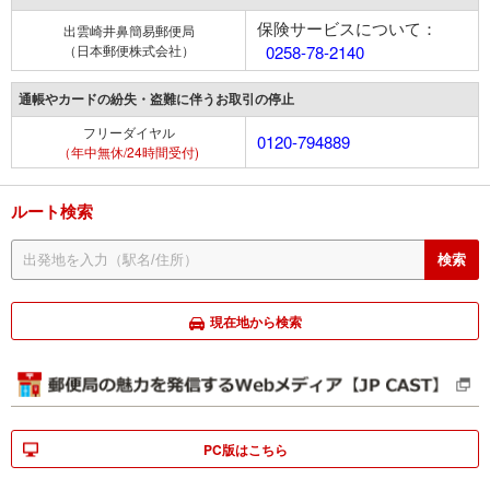
保険サービスについて：
出雲崎井鼻簡易郵便局
（日本郵便株式会社）
0258-78-2140
通帳やカードの紛失・盗難に伴うお取引の停止
フリーダイヤル
0120-794889
（年中無休/24時間受付)
ルート検索
現在地から検索
PC版はこちら