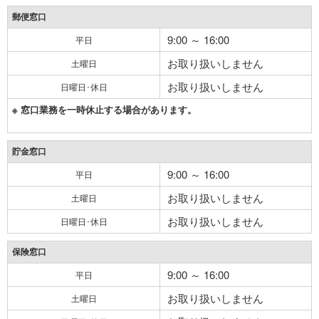
郵便窓口
9:00 ～ 16:00
平日
お取り扱いしません
土曜日
お取り扱いしません
日曜日･休日
※ 窓口業務を一時休止する場合があります。
貯金窓口
9:00 ～ 16:00
平日
お取り扱いしません
土曜日
お取り扱いしません
日曜日･休日
保険窓口
9:00 ～ 16:00
平日
お取り扱いしません
土曜日