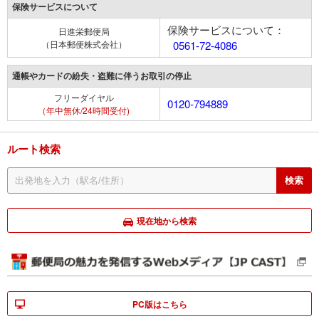
保険サービスについて
保険サービスについて：
日進栄郵便局
（日本郵便株式会社）
0561-72-4086
通帳やカードの紛失・盗難に伴うお取引の停止
フリーダイヤル
0120-794889
（年中無休/24時間受付)
ルート検索
現在地から検索
PC版はこちら