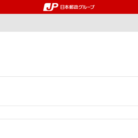
郵便局・日本郵政グルー