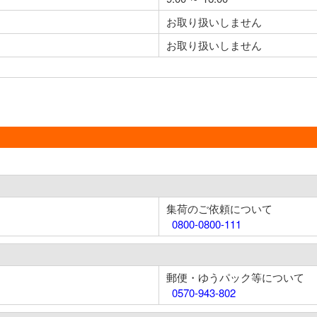
お取り扱いしません
お取り扱いしません
集荷のご依頼について
0800-0800-111
郵便・ゆうパック等について
0570-943-802