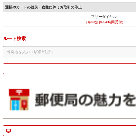
通帳やカードの紛失・盗難に伴うお取引の停止
フリーダイヤル
（年中無休/24時間受付)
ルート検索