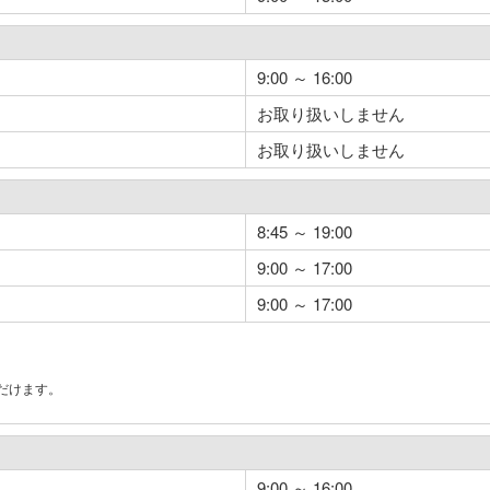
9:00 ～ 16:00
お取り扱いしません
お取り扱いしません
8:45 ～ 19:00
9:00 ～ 17:00
9:00 ～ 17:00
だけます。
。
9:00 ～ 16:00