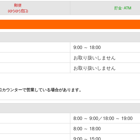
郵便
貯金･ATM
（ゆうゆう窓口）
9:00 ～ 18:00
お取り扱いしません
お取り扱いしません
口カウンターで営業している場合があります。
8:00 ～ 9:00／18:00 ～ 19:00
8:00 ～ 18:00
9:00 ～ 15:00