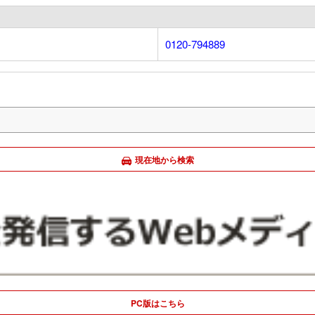
0120-794889
現在地から検索
PC版はこちら