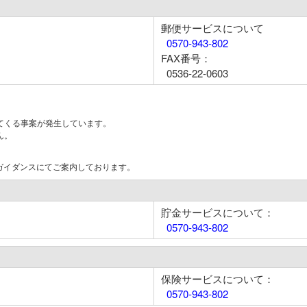
郵便サービスについて
0570-943-802
FAX番号：
0536-22-0603
てくる事案が発生しています。
ん。
はガイダンスにてご案内しております。
貯金サービスについて：
0570-943-802
保険サービスについて：
0570-943-802