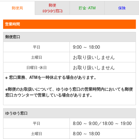
郵便
郵便局
貯金･ATM
保険
（ゆうゆう窓口）
営業時間
郵便窓口
9:00 ～ 18:00
平日
お取り扱いしません
土曜日
お取り扱いしません
日曜日･休日
※ 窓口業務、ATMを一時休止する場合があります。
※郵便のお取扱いについて、ゆうゆう窓口の営業時間内においても郵便
窓口カウンターで営業している場合があります。
ゆうゆう窓口
8:00 ～ 9:00／18:00 ～ 19:00
平日
8:00 ～ 18:00
土曜日