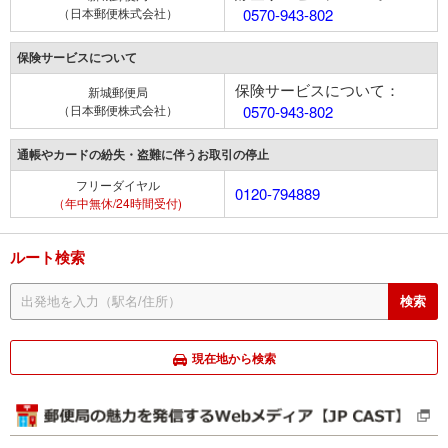
（日本郵便株式会社）
0570-943-802
保険サービスについて
保険サービスについて：
新城郵便局
（日本郵便株式会社）
0570-943-802
通帳やカードの紛失・盗難に伴うお取引の停止
フリーダイヤル
0120-794889
（年中無休/24時間受付)
ルート検索
現在地から検索