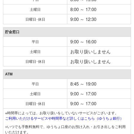
8:00 ～ 17:00
土曜日
9:00 ～ 12:30
日曜日･休日
貯金窓口
9:00 ～ 16:00
平日
お取り扱いしません
土曜日
お取り扱いしません
日曜日･休日
ATM
8:45 ～ 19:00
平日
9:00 ～ 17:00
土曜日
9:00 ～ 17:00
日曜日･休日
※時間帯によっては、お取り扱いをしていないサービスがございます。
ご利用いただけるサービスや時間帯など詳しくはこちら（ゆうちょ銀行）
○いつでも手数料無料で、ゆうちょ口座のお預け入れ・お引き出しをご利用
いただけます。