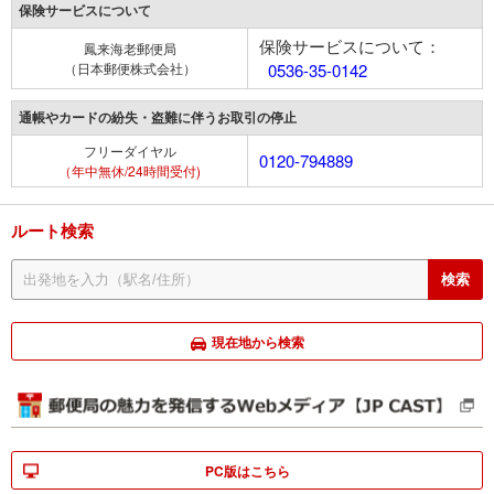
保険サービスについて
保険サービスについて：
鳳来海老郵便局
（日本郵便株式会社）
0536-35-0142
通帳やカードの紛失・盗難に伴うお取引の停止
フリーダイヤル
0120-794889
（年中無休/24時間受付)
ルート検索
現在地から検索
PC版はこちら