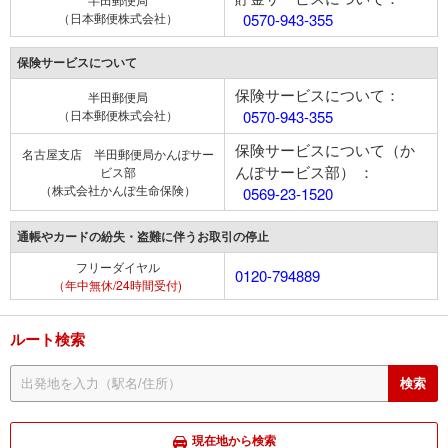
（日本郵便株式会社）
0570-943-355
保険サービスについて
保険サービスについて：
半田郵便局
（日本郵便株式会社）
0570-943-355
保険サービスについて（か
名古屋支店 半田郵便局かんぽサー
んぽサービス部） ：
ビス部
（株式会社かんぽ生命保険）
0569-23-1520
通帳やカードの紛失・盗難に伴うお取引の停止
フリーダイヤル
0120-794889
（年中無休/24時間受付)
ルート検索
現在地から検索