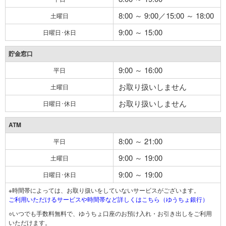
8:00 ～ 9:00／15:00 ～ 18:00
土曜日
9:00 ～ 15:00
日曜日･休日
貯金窓口
9:00 ～ 16:00
平日
お取り扱いしません
土曜日
お取り扱いしません
日曜日･休日
ATM
8:00 ～ 21:00
平日
9:00 ～ 19:00
土曜日
9:00 ～ 19:00
日曜日･休日
※時間帯によっては、お取り扱いをしていないサービスがございます。
ご利用いただけるサービスや時間帯など詳しくはこちら（ゆうちょ銀行）
○いつでも手数料無料で、ゆうちょ口座のお預け入れ・お引き出しをご利用
いただけます。