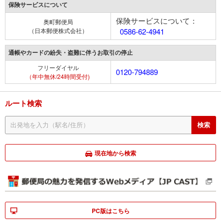
保険サービスについて
保険サービスについて：
奥町郵便局
（日本郵便株式会社）
0586-62-4941
通帳やカードの紛失・盗難に伴うお取引の停止
フリーダイヤル
0120-794889
（年中無休/24時間受付)
ルート検索
現在地から検索
PC版はこちら