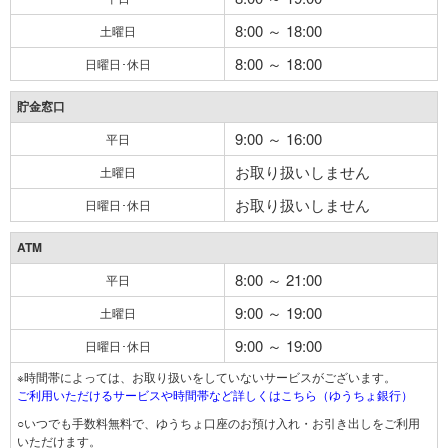
8:00 ～ 18:00
土曜日
8:00 ～ 18:00
日曜日･休日
貯金窓口
9:00 ～ 16:00
平日
お取り扱いしません
土曜日
お取り扱いしません
日曜日･休日
ATM
8:00 ～ 21:00
平日
9:00 ～ 19:00
土曜日
9:00 ～ 19:00
日曜日･休日
※時間帯によっては、お取り扱いをしていないサービスがございます。
ご利用いただけるサービスや時間帯など詳しくはこちら（ゆうちょ銀行）
○いつでも手数料無料で、ゆうちょ口座のお預け入れ・お引き出しをご利用
いただけます。