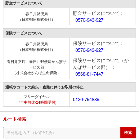
貯金サービスについて
貯金サービスについて：
春日井郵便局
（日本郵便株式会社）
0570-943-927
保険サービスについて
保険サービスについて：
春日井郵便局
（日本郵便株式会社）
0570-943-927
保険サービスについて（か
春日井支店 春日井郵便局かんぽサ
んぽサービス部） ：
ービス部
（株式会社かんぽ生命保険）
0568-81-7447
通帳やカードの紛失・盗難に伴うお取引の停止
フリーダイヤル
0120-794889
（年中無休/24時間受付)
ルート検索