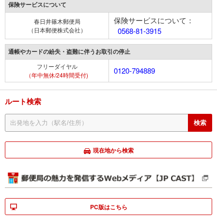
保険サービスについて
保険サービスについて：
春日井篠木郵便局
（日本郵便株式会社）
0568-81-3915
通帳やカードの紛失・盗難に伴うお取引の停止
フリーダイヤル
0120-794889
（年中無休/24時間受付)
ルート検索
現在地から検索
PC版はこちら