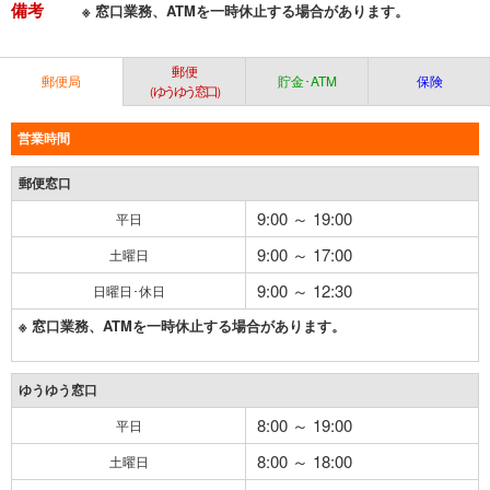
備考
※ 窓口業務、ATMを一時休止する場合があります。
郵便
郵便局
貯金･ATM
保険
（ゆうゆう窓口）
営業時間
郵便窓口
9:00 ～ 19:00
平日
9:00 ～ 17:00
土曜日
9:00 ～ 12:30
日曜日･休日
※ 窓口業務、ATMを一時休止する場合があります。
ゆうゆう窓口
8:00 ～ 19:00
平日
8:00 ～ 18:00
土曜日