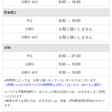
8:00 ～ 18:00
日曜日･休日
貯金窓口
9:00 ～ 16:00
平日
お取り扱いしません
土曜日
お取り扱いしません
日曜日･休日
ATM
8:00 ～ 21:00
平日
9:00 ～ 19:00
土曜日
9:00 ～ 19:00
日曜日･休日
※時間帯によっては、お取り扱いをしていないサービスがございます。
ご利用いただけるサービスや時間帯など詳しくはこちら（ゆうちょ銀行）
○いつでも手数料無料で、ゆうちょ口座のお預け入れ・お引き出しをご利用
いただけます。
※硬貨を伴うお預け入れ・お引き出しは、別途、ATM硬貨預払料金がかかり
ます。