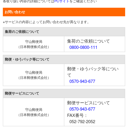
各取り扱い内容の詳細については
PCサイト
をご確認ください
お問い合わせ
※サービスの内容によってお問い合わせ先が異なります。
集荷のご依頼について
集荷のご依頼について
守山郵便局
（日本郵便株式会社）
0800-0800-111
郵便・ゆうパック等について
郵便・ゆうパック等につい
守山郵便局
て
（日本郵便株式会社）
0570-943-677
郵便サービスについて
郵便サービスについて
0570-943-677
守山郵便局
（日本郵便株式会社）
FAX番号：
052-792-2052