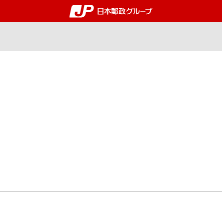
郵便局・日本郵政グルー