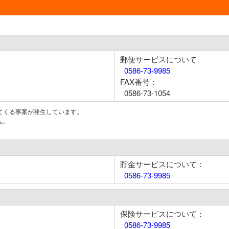
郵便サービスについて
0586-73-9985
FAX番号：
0586-73-1054
てくる事案が発生しています。
ん。
貯金サービスについて：
0586-73-9985
保険サービスについて：
0586-73-9985