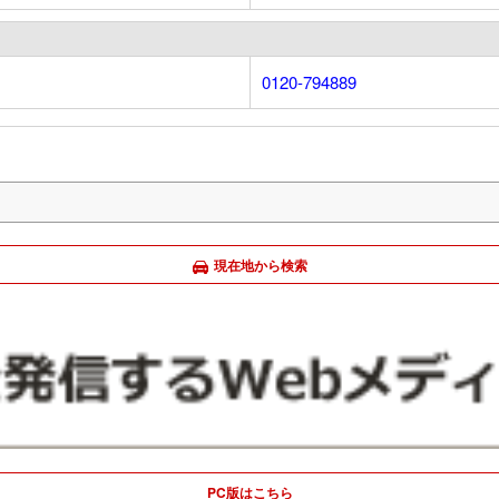
0120-794889
現在地から検索
PC版はこちら