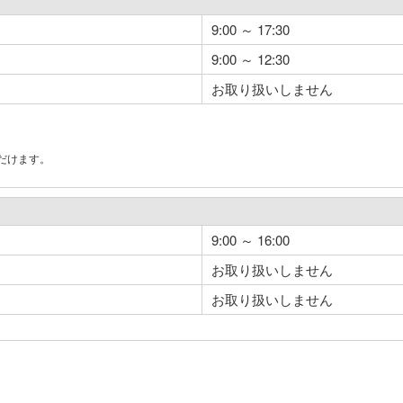
9:00 ～ 17:30
9:00 ～ 12:30
お取り扱いしません
だけます。
。
9:00 ～ 16:00
お取り扱いしません
お取り扱いしません