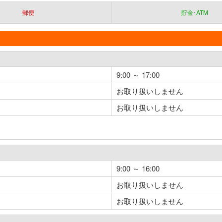
郵便
貯金･ATM
9:00 ～ 17:00
お取り扱いしません
お取り扱いしません
9:00 ～ 16:00
お取り扱いしません
お取り扱いしません