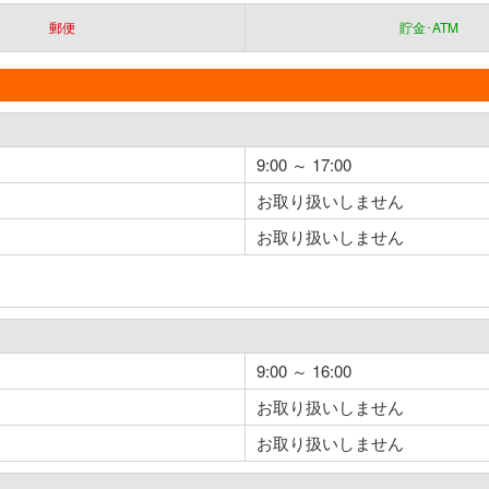
郵便
貯金･ATM
9:00 ～ 17:00
お取り扱いしません
お取り扱いしません
9:00 ～ 16:00
お取り扱いしません
お取り扱いしません