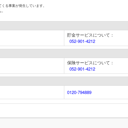
てくる事案が発生しています。
ん。
貯金サービスについて：
052-901-4212
保険サービスについて：
052-901-4212
0120-794889