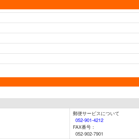
郵便サービスについて
052-901-4212
FAX番号：
052-902-7901