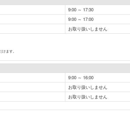
9:00 ～ 17:30
9:00 ～ 17:00
お取り扱いしません
だけます。
。
9:00 ～ 16:00
お取り扱いしません
お取り扱いしません