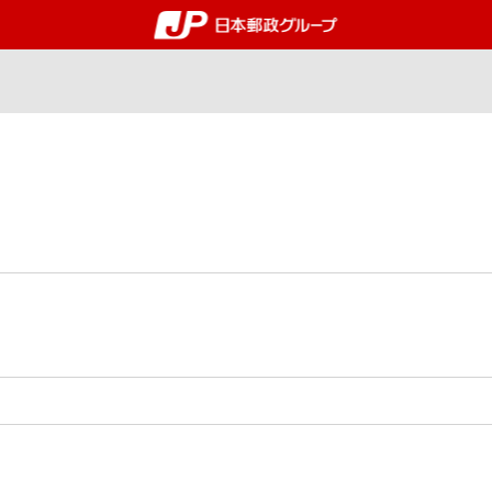
郵便局・日本郵政グルー