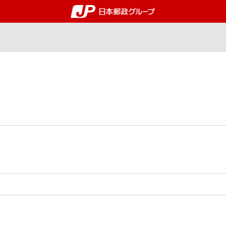
郵便局・日本郵政グルー