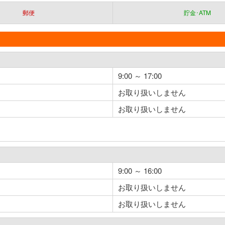
郵便
貯金･ATM
9:00 ～ 17:00
お取り扱いしません
お取り扱いしません
9:00 ～ 16:00
お取り扱いしません
お取り扱いしません