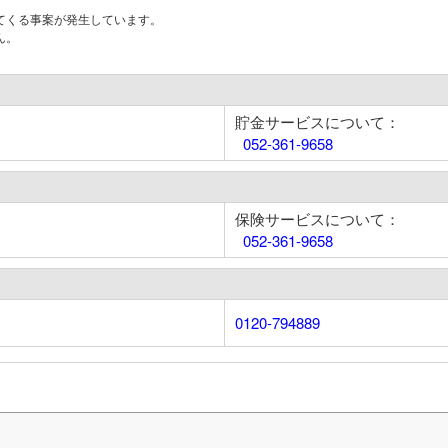
てくる事案が発生しています。
ん。
貯金サービスについて：
052-361-9658
保険サービスについて：
052-361-9658
0120-794889