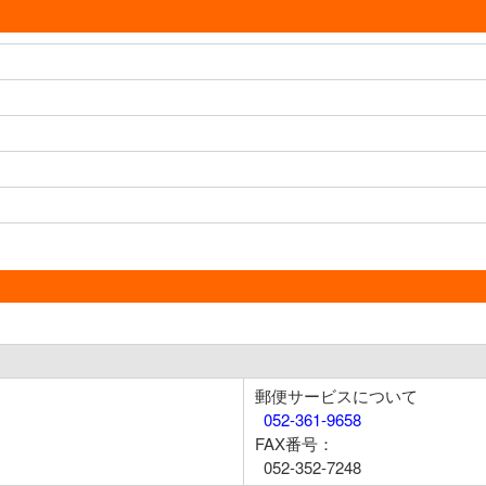
郵便サービスについて
052-361-9658
FAX番号：
052-352-7248