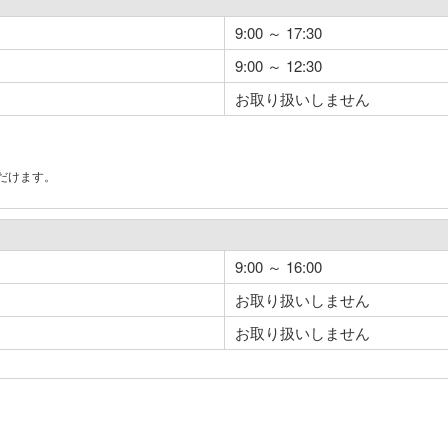
9:00 ～ 17:30
9:00 ～ 12:30
お取り扱いしません
だけます。
。
9:00 ～ 16:00
お取り扱いしません
お取り扱いしません