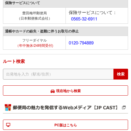
保険サービスについて
保険サービスについて：
豊田梅坪郵便局
（日本郵便株式会社）
0565-32-6911
通帳やカードの紛失・盗難に伴うお取引の停止
フリーダイヤル
0120-794889
（年中無休/24時間受付)
ルート検索
現在地から検索
PC版はこちら