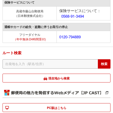
保険サービスについて
保険サービスについて：
高蔵寺藤山台郵便局
（日本郵便株式会社）
0568-91-3494
通帳やカードの紛失・盗難に伴うお取引の停止
フリーダイヤル
0120-794889
（年中無休/24時間受付)
ルート検索
現在地から検索
PC版はこちら