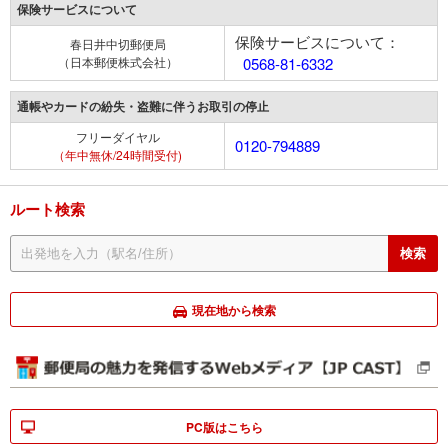
保険サービスについて
保険サービスについて：
春日井中切郵便局
（日本郵便株式会社）
0568-81-6332
通帳やカードの紛失・盗難に伴うお取引の停止
フリーダイヤル
0120-794889
（年中無休/24時間受付)
ルート検索
現在地から検索
PC版はこちら