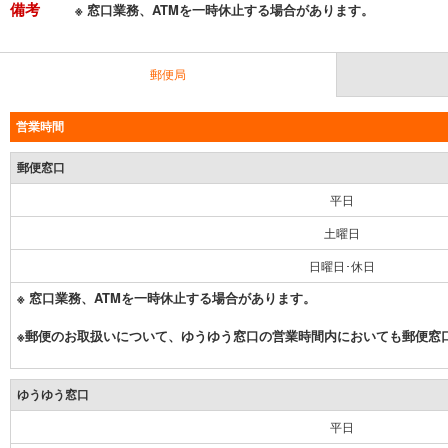
備考
※ 窓口業務、ATMを一時休止する場合があります。
郵便局
営業時間
郵便窓口
平日
土曜日
日曜日･休日
※ 窓口業務、ATMを一時休止する場合があります。
※郵便のお取扱いについて、ゆうゆう窓口の営業時間内においても郵便窓
ゆうゆう窓口
平日