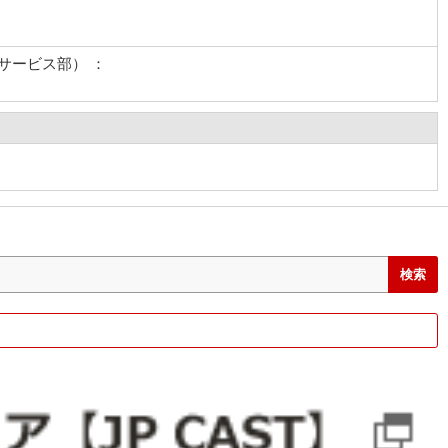
サービス部） ：