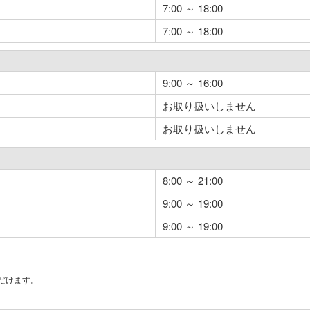
7:00 ～ 18:00
7:00 ～ 18:00
9:00 ～ 16:00
お取り扱いしません
お取り扱いしません
8:00 ～ 21:00
9:00 ～ 19:00
9:00 ～ 19:00
だけます。
。