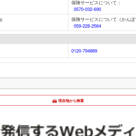
保険サービスについて：
0570-032-690
保険サービスについて（かんぽ
部
059-228-2564
0120-794889
現在地から検索