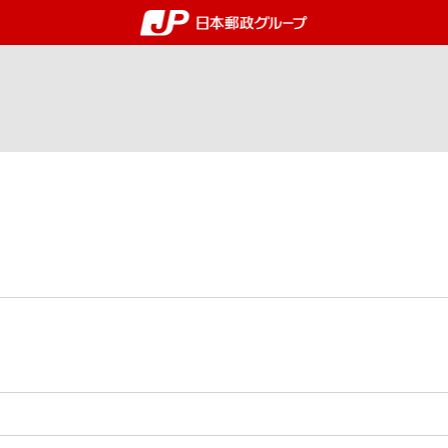
郵便局・日本郵政グルー