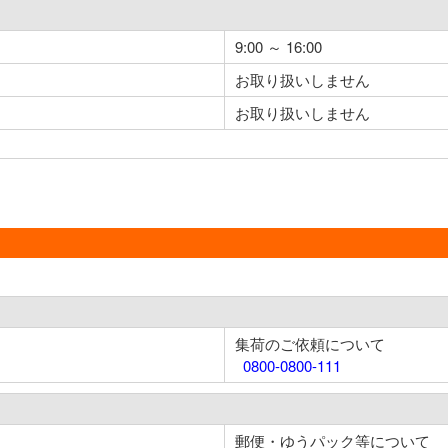
9:00 ～ 16:00
お取り扱いしません
お取り扱いしません
集荷のご依頼について
0800-0800-111
郵便・ゆうパック等について