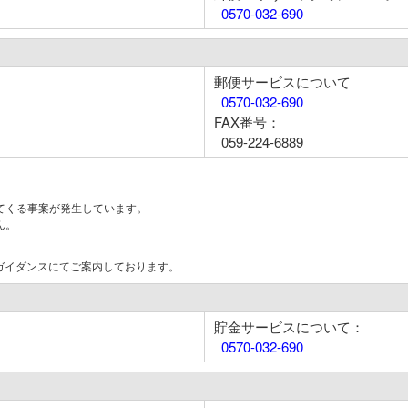
0570-032-690
郵便サービスについて
0570-032-690
FAX番号：
059-224-6889
てくる事案が発生しています。
ん。
はガイダンスにてご案内しております。
貯金サービスについて：
0570-032-690