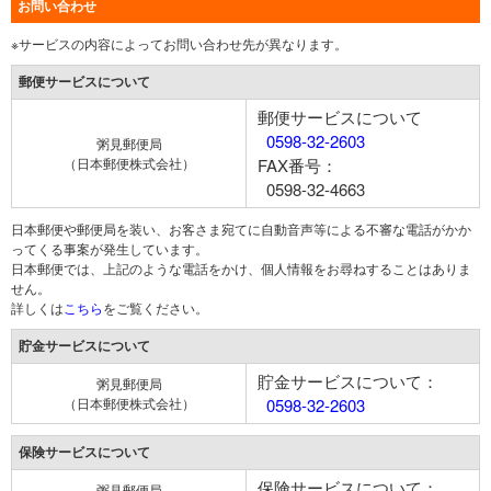
お問い合わせ
※サービスの内容によってお問い合わせ先が異なります。
郵便サービスについて
郵便サービスについて
0598-32-2603
粥見郵便局
（日本郵便株式会社）
FAX番号：
0598-32-4663
日本郵便や郵便局を装い、お客さま宛てに自動音声等による不審な電話がかか
ってくる事案が発生しています。
日本郵便では、上記のような電話をかけ、個人情報をお尋ねすることはありま
せん。
詳しくは
こちら
をご覧ください。
貯金サービスについて
貯金サービスについて：
粥見郵便局
（日本郵便株式会社）
0598-32-2603
保険サービスについて
保険サービスについて：
粥見郵便局