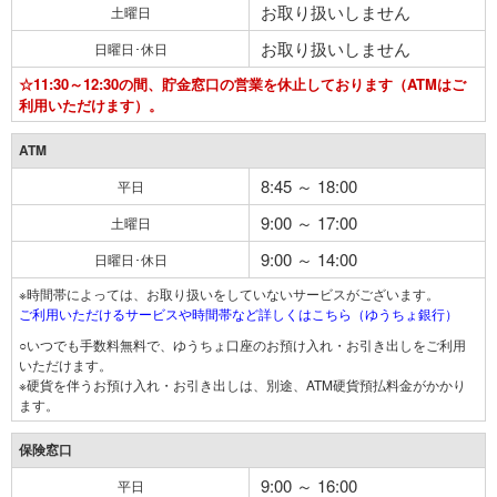
お取り扱いしません
土曜日
お取り扱いしません
日曜日･休日
☆11:30～12:30の間、貯金窓口の営業を休止しております（ATMはご
利用いただけます）。
ATM
8:45 ～ 18:00
平日
9:00 ～ 17:00
土曜日
9:00 ～ 14:00
日曜日･休日
※時間帯によっては、お取り扱いをしていないサービスがございます。
ご利用いただけるサービスや時間帯など詳しくはこちら（ゆうちょ銀行）
○いつでも手数料無料で、ゆうちょ口座のお預け入れ・お引き出しをご利用
いただけます。
※硬貨を伴うお預け入れ・お引き出しは、別途、ATM硬貨預払料金がかかり
ます。
保険窓口
9:00 ～ 16:00
平日