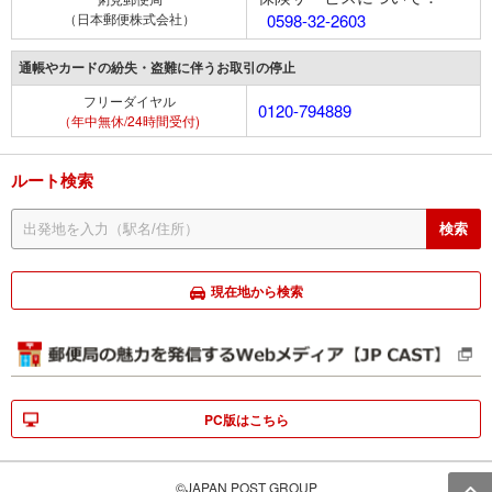
（日本郵便株式会社）
0598-32-2603
通帳やカードの紛失・盗難に伴うお取引の停止
フリーダイヤル
0120-794889
（年中無休/24時間受付)
ルート検索
現在地から検索
PC版はこちら
©JAPAN POST GROUP