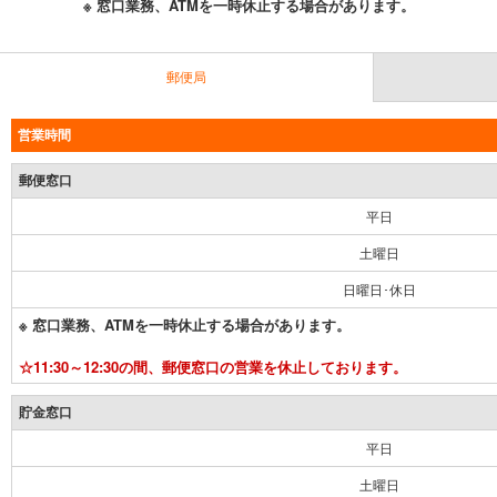
※ 窓口業務、ATMを一時休止する場合があります。
郵便局
営業時間
郵便窓口
平日
土曜日
日曜日･休日
※ 窓口業務、ATMを一時休止する場合があります。
☆11:30～12:30の間、郵便窓口の営業を休止しております。
貯金窓口
平日
土曜日