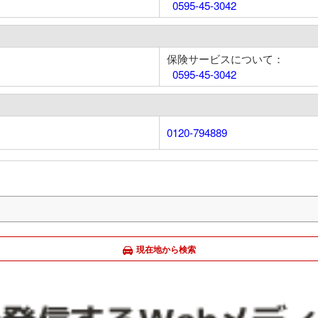
0595-45-3042
保険サービスについて：
0595-45-3042
0120-794889
現在地から検索