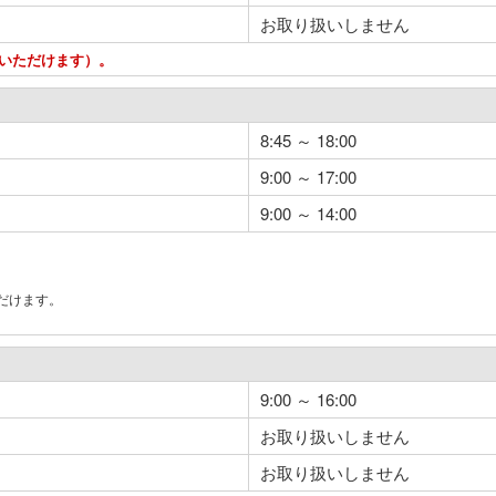
お取り扱いしません
用いただけます）。
8:45 ～ 18:00
9:00 ～ 17:00
9:00 ～ 14:00
だけます。
。
9:00 ～ 16:00
お取り扱いしません
お取り扱いしません