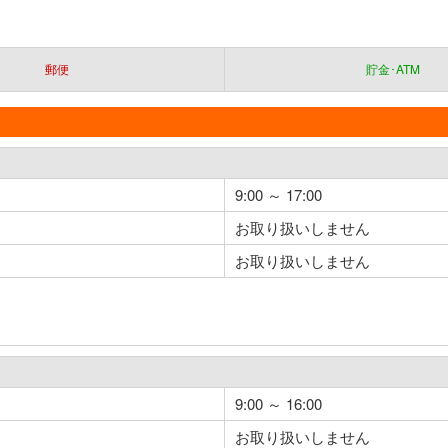
郵便
貯金･ATM
9:00 ～ 17:00
お取り扱いしません
お取り扱いしません
9:00 ～ 16:00
お取り扱いしません