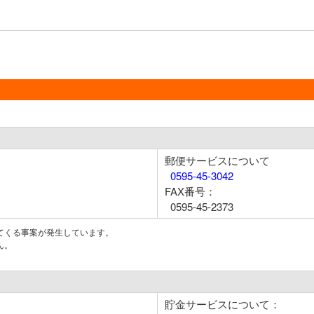
郵便サービスについて
0595-45-3042
FAX番号：
0595-45-2373
てくる事案が発生しています。
ん。
貯金サービスについて：