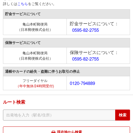
詳しくは
こちら
をご覧ください。
貯金サービスについて
貯金サービスについて：
亀山本町郵便局
（日本郵便株式会社）
0595-82-2755
保険サービスについて
保険サービスについて：
亀山本町郵便局
（日本郵便株式会社）
0595-82-2755
通帳やカードの紛失・盗難に伴うお取引の停止
フリーダイヤル
0120-794889
（年中無休/24時間受付)
ルート検索
現在地から検索