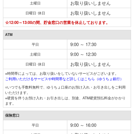
お取り扱いしません
土曜日
お取り扱いしません
日曜日･休日
☆12:00～13:00の間、貯金窓口の営業を休止しております。
ATM
9:00 ～ 17:30
平日
9:00 ～ 12:30
土曜日
お取り扱いしません
日曜日･休日
※時間帯によっては、お取り扱いをしていないサービスがございます。
ご利用いただけるサービスや時間帯など詳しくはこちら（ゆうちょ銀行）
○いつでも手数料無料で、ゆうちょ口座のお預け入れ・お引き出しをご利用
いただけます。
※硬貨を伴うお預け入れ・お引き出しは、別途、ATM硬貨預払料金がかかり
ます。
保険窓口
9:00 ～ 16:00
平日