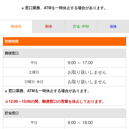
※ 窓口業務、ATMを一時休止する場合があります。
郵便局
郵便
貯金･ATM
保険
営業時間
郵便窓口
9:00 ～ 17:00
平日
お取り扱いしません
土曜日
お取り扱いしません
日曜日･休日
※ 窓口業務、ATMを一時休止する場合があります。
☆12:00～13:00の間、郵便窓口の営業を休止しております。
貯金窓口
9:00 ～ 16:00
平日